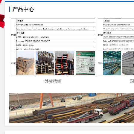
产品中心
外标槽钢
国