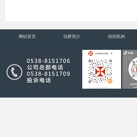
网站首页
信桥简介
组织机构