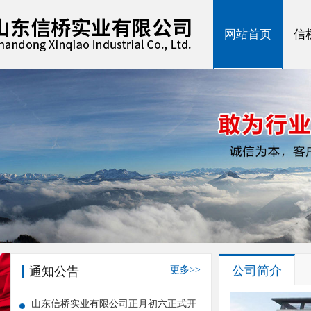
网站首页
信
网站首页
信
公司简介
通知公告
更多>>
山东信桥实业有限公司正月初六正式开