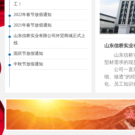
工！
2022年春节放假通知
2021年春节放假通知
山东信桥实业有限公司外贸商城正式上
线
山东信桥实业
国庆节放假通知
山东信桥
型材需求的现
中秋节放假通知
公司一直
细、做透”的
化、员工知识