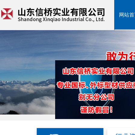
网站首
网站首