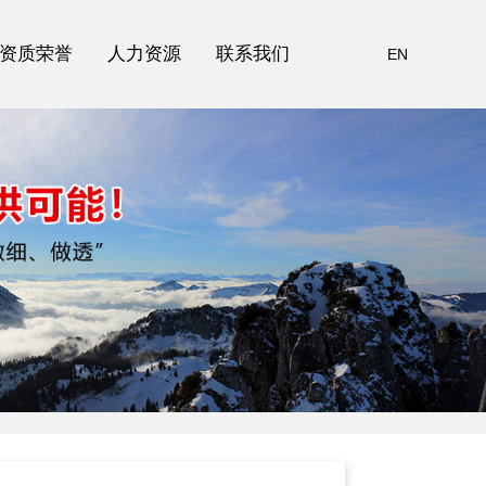
资质荣誉
人力资源
联系我们
EN
资质荣誉
人力资源
联系我们