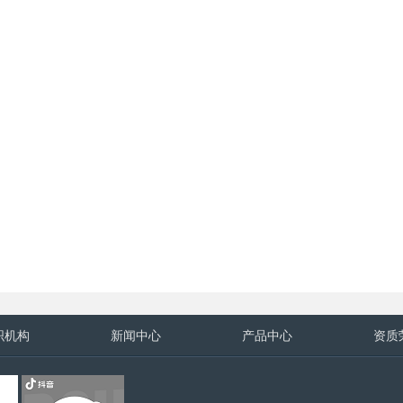
织机构
新闻中心
产品中心
资质