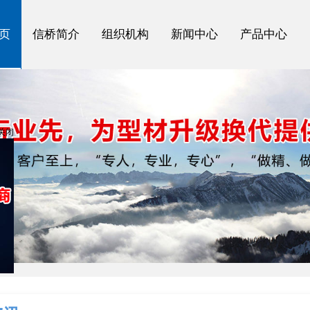
页
信桥简介
组织机构
新闻中心
产品中心
页
信桥简介
组织机构
新闻中心
产品中心
关闭